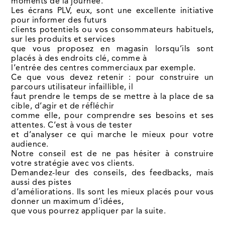
moments de la journée.
Les écrans PLV, eux, sont une excellente initiative
pour informer des futurs
clients potentiels ou vos consommateurs habituels,
sur les produits et services
que vous proposez en magasin lorsqu’ils sont
placés à des endroits clé, comme à
l’entrée des centres commerciaux par exemple.
Ce que vous devez retenir : pour construire un
parcours utilisateur infaillible, il
faut prendre le temps de se mettre à la place de sa
cible, d’agir et de réfléchir
comme elle, pour comprendre ses besoins et ses
attentes. C’est à vous de tester
et d’analyser ce qui marche le mieux pour votre
audience.
Notre conseil est de ne pas hésiter à construire
votre stratégie avec vos clients.
Demandez-leur des conseils, des feedbacks, mais
aussi des pistes
d’améliorations. Ils sont les mieux placés pour vous
donner un maximum d’idées,
que vous pourrez appliquer par la suite.