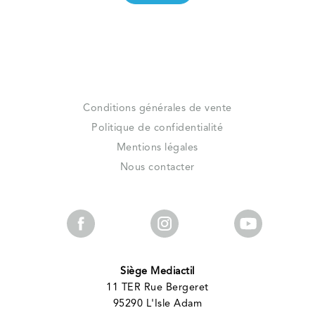
Conditions générales de vente
Politique de confidentialité
Mentions légales
Nous contacter
Siège Mediactil
11 TER Rue Bergeret
95290 L'Isle Adam