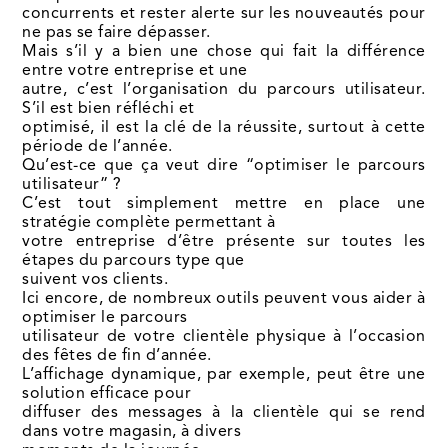
concurrents et rester alerte sur les nouveautés pour
ne pas se faire dépasser.
Mais s’il y a bien une chose qui fait la différence
entre votre entreprise et une
autre, c’est l’organisation du parcours utilisateur.
S’il est bien réfléchi et
optimisé, il est la clé de la réussite, surtout à cette
période de l’année.
Qu’est-ce que ça veut dire “optimiser le parcours
utilisateur” ?
C’est tout simplement mettre en place une
stratégie complète permettant à
votre entreprise d’être présente sur toutes les
étapes du parcours type que
suivent vos clients.
Ici encore, de nombreux outils peuvent vous aider à
optimiser le parcours
utilisateur de votre clientèle physique à l’occasion
des fêtes de fin d’année.
L’affichage dynamique, par exemple, peut être une
solution efficace pour
diffuser des messages à la clientèle qui se rend
dans votre magasin, à divers