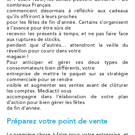
nombreux Français
commencent désormais à réfléchir aux cadeaux
qu’ils offriront à leurs proches
pour les fêtes de fin d’année. Certains s’organisent
à l’avance pour être sûrs de
recevoir les présents à temps, et ne pas faire face
aux ruptures de stocks,
pendant que d’autres… attendront la veille du
réveillon pour courir dans votre
magasin !
Pour anticiper et gérer ces deux types de
consommateurs bien différents, votre
entreprise de mettre le paquet sur sa stratégie
commerciale pour se rendre
visible et augmenter ses ventes avant de clôturer
les comptes. Mediactil vous
accompagne dans l’élaboration de votre plan
d’action pour bien gérer les fêtes
de fin d’année.
Préparez votre point de vente