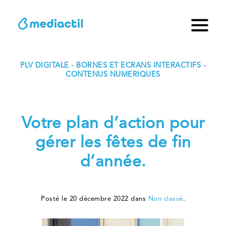
PLV DIGITALE - BORNES ET ECRANS INTERACTIFS -
CONTENUS NUMERIQUES
Votre plan d’action pour
gérer les fêtes de fin
d’année.
Posté le 20 décembre 2022 dans
Non classé
.