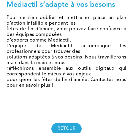
Mediactil s’adapte à vos besoins
Pour ne rien oublier et mettre en place un plan
d’action infaillible pendant les
fêtes de fin d’année, vous pouvez faire confiance à
des équipes composées
d’experts comme Mediactil.
L’équipe de Mediactil accompagne les
professionnels pour trouver des
solutions adaptées à vos besoins. Nous travaillerons
main dans la main et nous
réfléchirons ensemble aux outils digitaux qui
correspondent le mieux à vos enjeux
pour gérer les fêtes de fin d’année. Contactez-nous
pour en savoir plus !
RETOUR