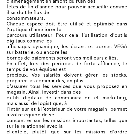
d’aménagement en amont du rush des
fêtes de fin d’année pour pouvoir accueillir comme
il se doit le flux de
consommateurs.
Chaque espace doit être utilisé et optimisé dans
l’optique d’améliorer le
parcours utilisateur. Pour cela, l’utilisation d’outils
digitaux comme les
affichages dynamique, les écrans et bornes VEGA
sur batterie, ou encore les
bornes de paiements seront vos meilleurs alliés.
En effet, lors des périodes de forte affluence, le
temps de vos équipes est
précieux. Vos salariés doivent gérer les stocks,
préparer les commandes, en plus
d’assurer tous les services que vous proposez en
magasin. Ainsi, investir dans des
outils digitaux de communication et marketing,
mais aussi de logistique, à
l’intérieur et à l’extérieur de votre magasin, permet
à votre équipe de se
concentrer sur les missions importantes, telles que
sur le relationnel avec la
clientèle, plutôt que sur les missions d’ordre