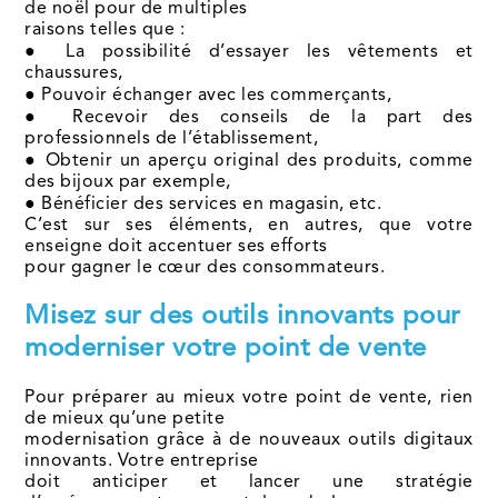
de noël pour de multiples
raisons telles que :
● La possibilité d’essayer les vêtements et
chaussures,
● Pouvoir échanger avec les commerçants,
● Recevoir des conseils de la part des
professionnels de l’établissement,
● Obtenir un aperçu original des produits, comme
des bijoux par exemple,
● Bénéficier des services en magasin, etc.
C’est sur ses éléments, en autres, que votre
enseigne doit accentuer ses efforts
pour gagner le cœur des consommateurs.
Misez sur des outils innovants pour
moderniser votre point de vente
Pour préparer au mieux votre point de vente, rien
de mieux qu’une petite
modernisation grâce à de nouveaux outils digitaux
innovants. Votre entreprise
doit anticiper et lancer une stratégie