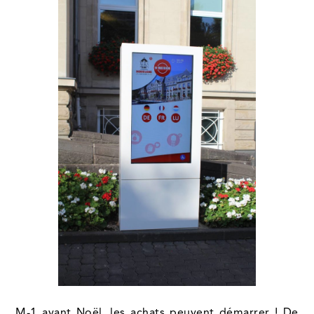
M-1 avant Noël, les achats peuvent démarrer ! De