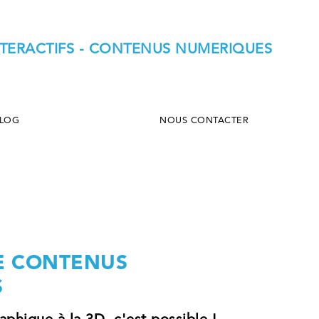
INTERACTIFS - CONTENUS NUMERIQUES
LOG
NOUS CONTACTER
E CONTENUS
S