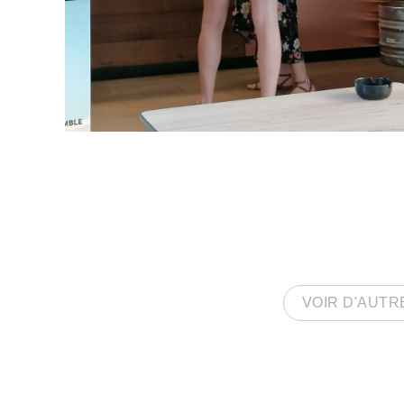
VOIR D'AUTR