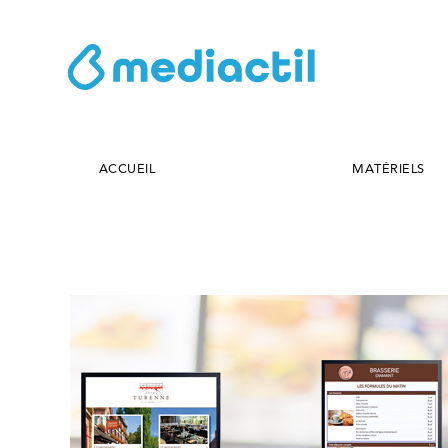
ACCUEIL
MATÉRIELS