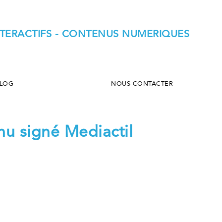
INTERACTIFS - CONTENUS NUMERIQUES
LOG
NOUS CONTACTER
nu signé Mediactil