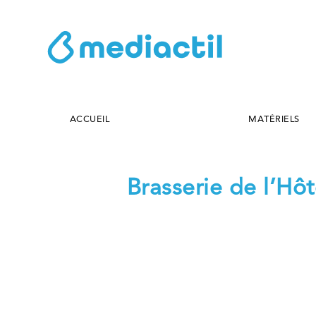
ACCUEIL
MATÉRIELS
Brasserie de l’Hô