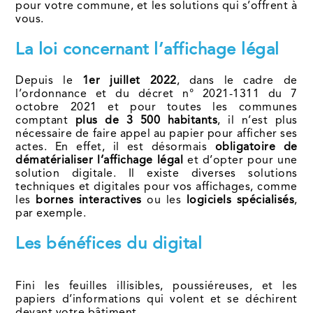
pour votre commune, et les solutions qui s’offrent à
vous.
La loi concernant l’affichage légal
Depuis le
1er juillet 2022
, dans le cadre de
l’ordonnance et du décret n° 2021-1311 du 7
octobre 2021 et pour toutes les communes
comptant
plus de 3 500 habitants
, il n’est plus
nécessaire de faire appel au papier pour afficher ses
actes. En effet, il est désormais
obligatoire de
dématérialiser l’affichage légal
et d’opter pour une
solution digitale. Il existe diverses solutions
techniques et digitales pour vos affichages, comme
les
bornes interactives
ou les
logiciels spécialisés
,
par exemple.
Les bénéfices du digital
Fini les feuilles illisibles, poussiéreuses, et les
papiers d’informations qui volent et se déchirent