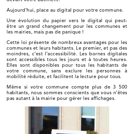
devant votre bâtiment.
Aujourd’hui, place au digital pour votre commune.
Une évolution du papier vers le digital qui peut-
être un grand changement pour les communes et
les mairies, mais pas de panique !
Cette loi présente de nombreux avantages pour les
communes et leurs habitants. Le premier, et pas des
moindres, c’est l’accessibilité. Les bornes digitales
sont accessibles tous les jours et à toutes heures.
Elles sont disponibles pour tous les habitants de
votre commune, sans exclure les personnes à
mobilité réduite, et facilitent la lecture pour tous.
Même si votre commune compte plus de 3 500
habitants, nous sommes conscients que vous n’êtes
pas autant à la mairie pour gérer les affichages.