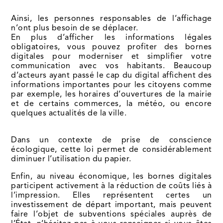
Ainsi, les personnes responsables de l’affichage
n’ont plus besoin de se déplacer.
En plus d’afficher les informations légales
obligatoires, vous pouvez profiter des bornes
digitales pour moderniser et simplifier votre
communication avec vos habitants. Beaucoup
d’acteurs ayant passé le cap du digital affichent des
informations importantes pour les citoyens comme
par exemple, les horaires d’ouvertures de la mairie
et de certains commerces, la météo, ou encore
quelques actualités de la ville.
Dans un contexte de prise de conscience
écologique, cette loi permet de considérablement
diminuer l’utilisation du papier.
Enfin, au niveau économique, les bornes digitales
participent activement à la réduction de coûts liés à
l’impression. Elles représentent certes un
investissement de départ important, mais peuvent
faire l’objet de subventions spéciales auprès de