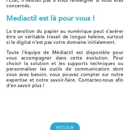
l’État, n’hésitez pas à vous renseigner si vous êtes
concernés.
Mediactil est là pour vous !
La transition du papier au numérique peut s’avérer
être un véritable travail de longue haleine, surtout
si le digital n’est pas votre domaine initialement.
Toute l’équipe de Médiactil est disponible pour
vous accompagner dans cette évolution. Pour
choisir la solution et les supports techniques ou
personnaliser les outils de communication dont
vous avez besoin, vous pouvez compter sur notre
expertise et notre savoir-faire. Contactez-nous afin
d’en savoir plus !
RETOUR