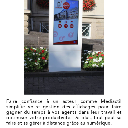
Faire confiance à un acteur comme Mediactil
simplifie votre gestion des affichages pour faire
gagner du temps à vos agents dans leur travail et
optimiser votre productivité. De plus, tout peut se
faire et se gérer à distance grâce au numérique.