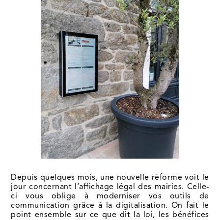
Depuis quelques mois, une nouvelle réforme voit le
jour concernant l’affichage légal des mairies. Celle-
ci vous oblige à moderniser vos outils de
communication grâce à la digitalisation. On fait le
point ensemble sur ce que dit la loi, les bénéfices