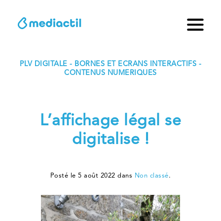
PLV DIGITALE - BORNES ET ECRANS INTERACTIFS -
CONTENUS NUMERIQUES
L’affichage légal se
digitalise !
Posté le 5 août 2022 dans
Non classé
.