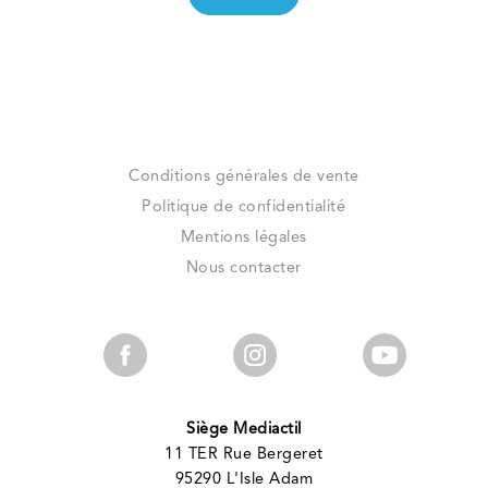
Conditions générales de vente
Politique de confidentialité
Mentions légales
Nous contacter
Siège Mediactil
11 TER Rue Bergeret
95290 L'Isle Adam