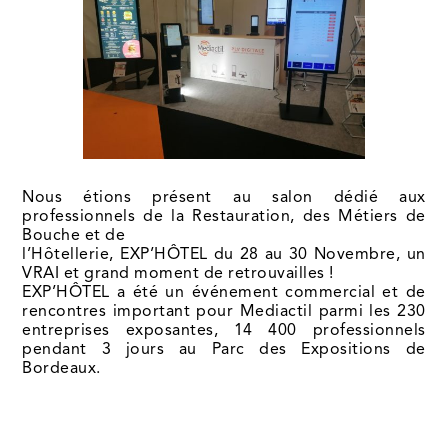
Nous étions présent au salon dédié aux
professionnels de la Restauration, des Métiers de
Bouche et de
l’Hôtellerie, EXP’HÔTEL du 28 au 30 Novembre, un
VRAI et grand moment de retrouvailles !
EXP’HÔTEL a été un événement commercial et de
rencontres important pour Mediactil parmi les 230
entreprises exposantes, 14 400 professionnels
pendant 3 jours au Parc des Expositions de
Bordeaux.