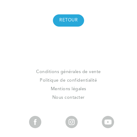
RETOUR
Conditions générales de vente
Politique de confidentialité
Mentions légales
Nous contacter