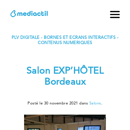
PLV DIGITALE - BORNES ET ECRANS INTERACTIFS -
CONTENUS NUMERIQUES
Salon EXP’HÔTEL
Bordeaux
Posté le 30 novembre 2021 dans
Salons
.